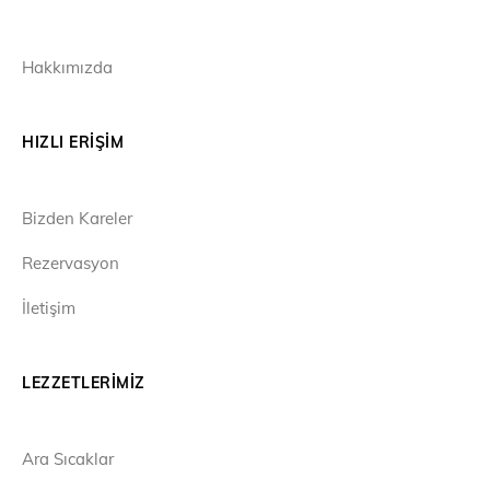
Hakkımızda
HIZLI ERIŞIM
Bizden Kareler
Rezervasyon
İletişim
LEZZETLERIMIZ
Ara Sıcaklar