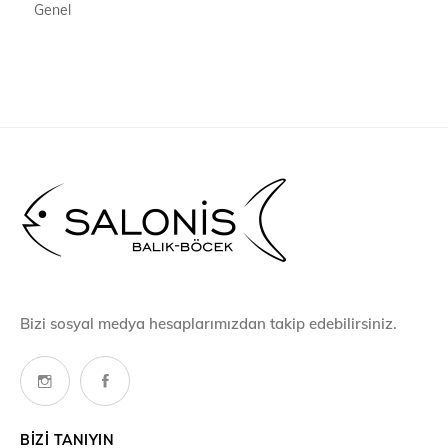
Genel
Bizi sosyal medya hesaplarımızdan takip edebilirsiniz.
BIZI TANIYIN