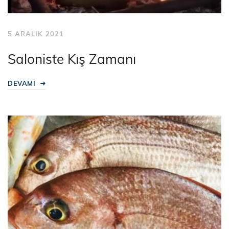
5 ARALIK 2021
Saloniste Kış Zamanı
DEVAMI