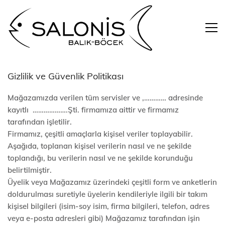
Gizlilik ve Güvenlik Politikası
Mağazamızda verilen tüm servisler ve ,………… adresinde
kayıtlı ……………….Şti. firmamıza aittir ve firmamız
tarafından işletilir.
Firmamız, çeşitli amaçlarla kişisel veriler toplayabilir.
Aşağıda, toplanan kişisel verilerin nasıl ve ne şekilde
toplandığı, bu verilerin nasıl ve ne şekilde korunduğu
belirtilmiştir.
Üyelik veya Mağazamız üzerindeki çeşitli form ve anketlerin
doldurulması suretiyle üyelerin kendileriyle ilgili bir takım
kişisel bilgileri (isim-soy isim, firma bilgileri, telefon, adres
veya e-posta adresleri gibi) Mağazamız tarafından işin