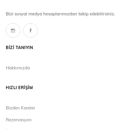
Bizi sosyal medya hesaplarımızdan takip edebilirsiniz.
BIZI TANIYIN
Hakkımızda
HIZLI ERIŞIM
Bizden Kareler
Rezervasyon