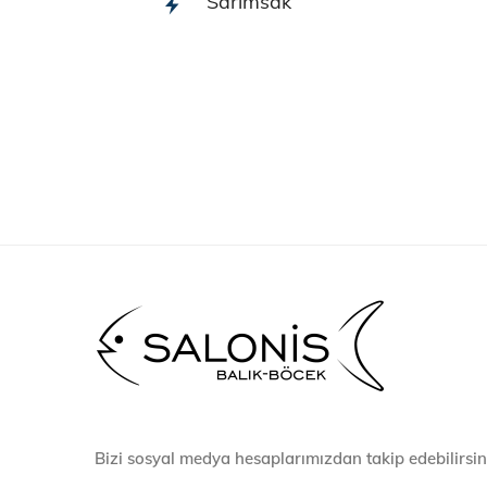
Sarımsak
Bizi sosyal medya hesaplarımızdan takip edebilirsin