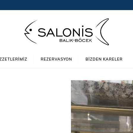
ZZETLERIMIZ
REZERVASYON
BIZDEN KARELER