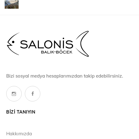
Bizi sosyal medya hesaplarımızdan takip edebilirsiniz.
BIZI TANIYIN
Hakkımızda