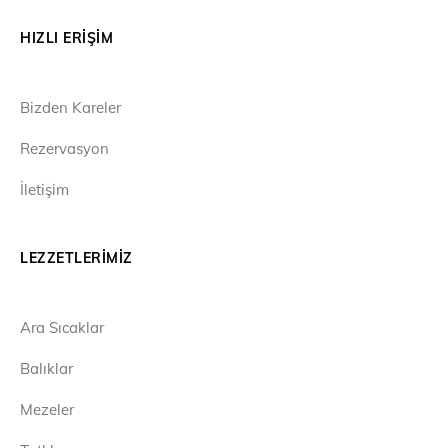
HIZLI ERIŞIM
Bizden Kareler
Rezervasyon
İletişim
LEZZETLERIMIZ
Ara Sıcaklar
Balıklar
Mezeler