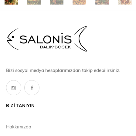
Bizi sosyal medya hesaplarımızdan takip edebilirsiniz.
BIZI TANIYIN
Hakkımızda