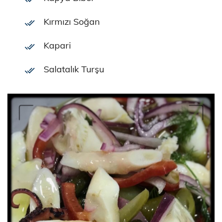
Kırmızı Soğan
Kapari
Salatalık Turşu