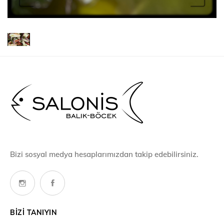
Bizi sosyal medya hesaplarımızdan takip edebilirsiniz.
BIZI TANIYIN